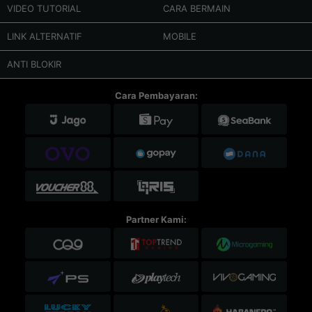
VIDEO TUTORIAL
CARA BERMAIN
LINK ALTERNATIF
MOBILE
ANTI BLOKIR
Cara Pembayaran:
Partner Kami: