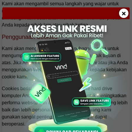
Kami akan mengambil semua langkah yang wajar untuk
memastikan bahwa informasi Anda tetap aman dan
×
dilindungi. Kami tidak akan memberikan informasi pribadi
Anda kepada pihak lain atau pihak ketiga.
Penggunaan Cookies
Kami akan menggunakan cookies sebagai sarana untuk
mengumpulkan informasi dari server kami untuk tujuan di
atas. Jika Anda mendaftar diri di website kami atau jika Anda
menggunakan Website kami, Anda setuju kepada kebijakan
cookie kami.
Cookies berisi informasi yang dialihkan ke hard drive
komputer Anda. Mereka membantu kita untuk meningkatkan
performa website dan untuk memberikan layanan yang lebih
baik dan lebih personal. Beberapa cookie yang kami
gunakan sangat penting untuk Website agar dapat
beroperasi.