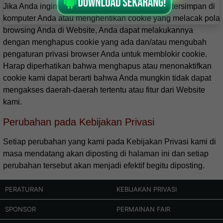
Jika Anda ingin menghapus cookie yang sudah tersimpan di
komputer Anda atau menghentikan cookie yang melacak pola
browsing Anda di Website, Anda dapat melakukannya
dengan menghapus cookie yang ada dan/atau mengubah
pengaturan privasi browser Anda untuk memblokir cookie.
Harap diperhatikan bahwa menghapus atau menonaktifkan
cookie kami dapat berarti bahwa Anda mungkin tidak dapat
mengakses daerah-daerah tertentu atau fitur dari Website
kami.
Perubahan pada Kebijakan Privasi
Setiap perubahan yang kami pada Kebijakan Privasi kami di
masa mendatang akan diposting di halaman ini dan setiap
perubahan tersebut akan menjadi efektif begitu diposting.
PERATURAN
KEBIJAKAN PRIVASI
SPONSOR
PERMAINAN FAIR