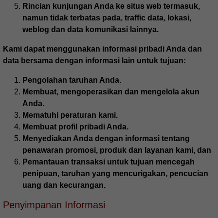
Rincian kunjungan Anda ke situs web termasuk,
namun tidak terbatas pada, traffic data, lokasi,
weblog dan data komunikasi lainnya.
Kami dapat menggunakan informasi pribadi Anda dan
data bersama dengan informasi lain untuk tujuan:
Pengolahan taruhan Anda.
Membuat, mengoperasikan dan mengelola akun
Anda.
Mematuhi peraturan kami.
Membuat profil pribadi Anda.
Menyediakan Anda dengan informasi tentang
penawaran promosi, produk dan layanan kami, dan
Pemantauan transaksi untuk tujuan mencegah
penipuan, taruhan yang mencurigakan, pencucian
uang dan kecurangan.
Penyimpanan Informasi